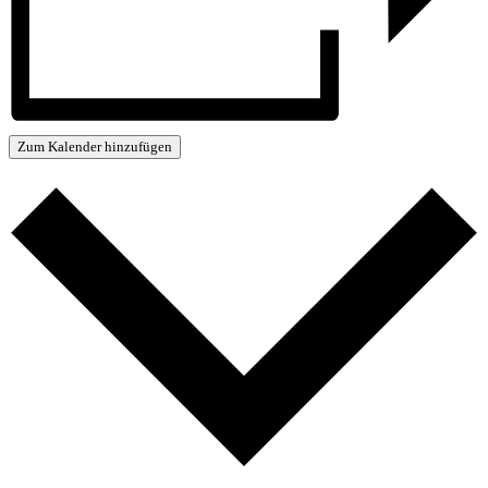
Zum Kalender hinzufügen