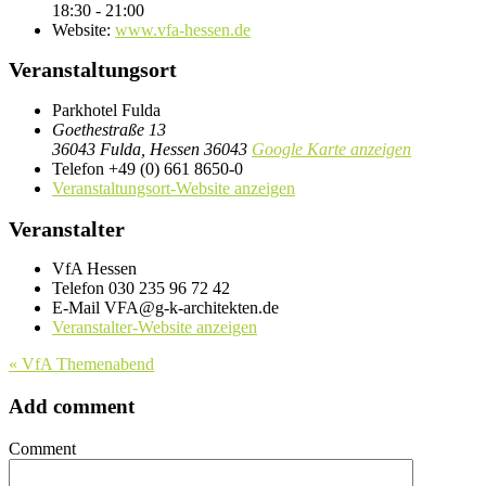
18:30 - 21:00
Website:
www.vfa-hessen.de
Veranstaltungsort
Parkhotel Fulda
Goethestraße 13
36043 Fulda
,
Hessen
36043
Google Karte anzeigen
Telefon
+49 (0) 661 8650-0
Veranstaltungsort-Website anzeigen
Veranstalter
VfA Hessen
Telefon
030 235 96 72 42
E-Mail
VFA@g-k-architekten.de
Veranstalter-Website anzeigen
«
VfA Themenabend
Add comment
Comment