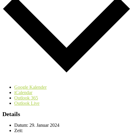
Google Kalender
iCalendar
Outlook 365
Outlook Live
Details
Datum:
29. Januar 2024
Zeit: