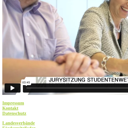
Impressum
Kontakt
Datenschutz
Landesverbände