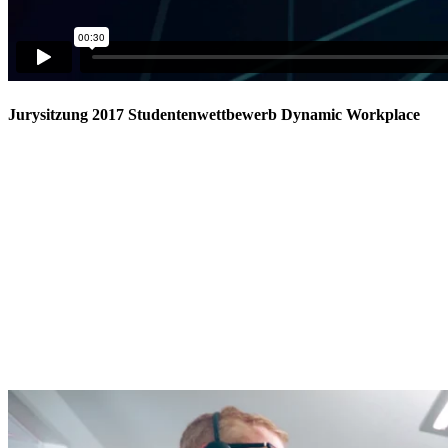
Jurysitzung 2017 Studentenwettbewerb Dynamic Workplace