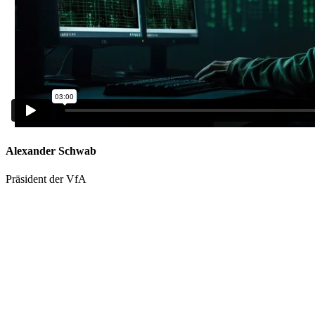
Alexander Schwab
Präsident der VfA