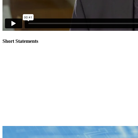
Short Statements