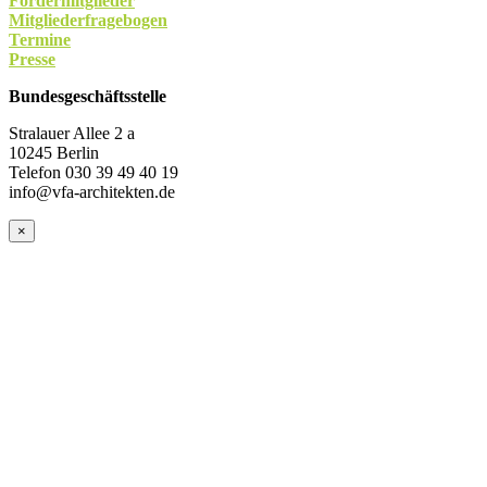
Fördermitglieder
Mitgliederfragebogen
Termine
Presse
Bundesgeschäftsstelle
Stralauer Allee 2 a
10245 Berlin
Telefon 030 39 49 40 19
info@vfa-architekten.de
×