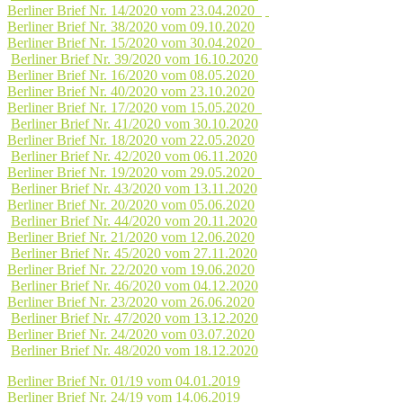
Berliner Brief Nr. 14/2020 vom 23.04.2020
Berliner Brief Nr. 38/2020 vom 09.10.2020
Berliner Brief Nr. 15/2020 vom 30.04.2020
Berliner Brief Nr. 39/2020 vom 16.10.2020
Berliner Brief Nr. 16/2020 vom 08.05.2020
Berliner Brief Nr. 40/2020 vom 23.10.2020
Berliner Brief Nr. 17/2020 vom 15.05.2020
Berliner Brief Nr. 41/2020 vom 30.10.2020
Berliner Brief Nr. 18/2020 vom 22.05.2020
Berliner Brief Nr. 42/2020 vom 06.11.2020
Berliner Brief Nr. 19/2020 vom 29.05.2020
Berliner Brief Nr. 43/2020 vom 13.11.2020
Berliner Brief Nr. 20/2020 vom 05.06.2020
Berliner Brief Nr. 44/2020 vom 20.11.2020
Berliner Brief Nr. 21/2020 vom 12.06.2020
Berliner Brief Nr. 45/2020 vom 27.11.2020
Berliner Brief Nr. 22/2020 vom 19.06.2020
Berliner Brief Nr. 46/2020 vom 04.12.2020
Berliner Brief Nr. 23/2020 vom 26.06.2020
Berliner Brief Nr. 47/2020 vom 13.12.2020
Berliner Brief Nr. 24/2020 vom 03.07.2020
Berliner Brief Nr. 48/2020 vom 18.12.2020
Berliner Brief Nr. 01/19 vom 04.01.2019
Berliner Brief Nr. 24/19 vom 14.06.2019