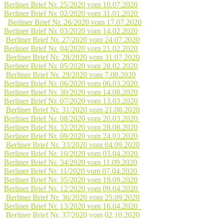
Berliner Brief Nr. 25/2020 vom 10.07.2020
Berliner Brief Nr. 02/2020 vom 31.01.2020
Berliner Brief Nr. 26/2020 vom 17.07.2020
Berliner Brief Nr. 03/2020 vom 14.02.2020
Berliner Brief Nr. 27/2020 vom 24.07.2020
Berliner Brief Nr. 04/2020 vom 21.02.2020
Berliner Brief Nr. 28/2020 vom 31.07.2020
Berliner Brief Nr. 05/2020 vom 28.02.2020
Berliner Brief Nr. 29/2020 vom 7.08.2020
Berliner Brief Nr. 06/2020 vom 06.03.2020
Berliner Brief Nr. 30/2020 vom 14.08.2020
Berliner Brief Nr. 07/2020 vom 13.03.2020
Berliner Brief Nr. 31/2020 vom 21.08.2020
Berliner Brief Nr. 08/2020 vom 20.03.2020
Berliner Brief Nr. 32/2020 vom 28.08.2020
Berliner Brief Nr. 09/2020 vom 24.03.2020
Berliner Brief Nr. 33/2020 vom 04.09.2020
Berliner Brief Nr. 10/2020 vom 03.04.2020
Berliner Brief Nr. 34/2020 vom 11.09.2020
Berliner Brief Nr. 11/2020 vom 07.04.2020
Berliner Brief Nr. 35/2020 vom 19.09.2020
Berliner Brief Nr. 12/2020 vom 09.04.2020
Berliner Brief Nr. 36/2020 vom 25.09.2020
Berliner Brief Nr. 13/2020 vom 16.04.2020
Berliner Brief Nr. 37/2020 vom 02.10.2020