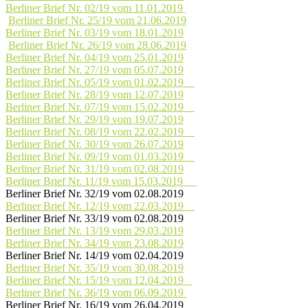
Berliner Brief Nr. 02/19 vom 11.01.2019
Berliner Brief Nr. 25/19 vom 21.06.2019
Berliner Brief Nr. 03/19 vom 18.01.2019
Berliner Brief Nr. 26/19 vom 28.06.2019
Berliner Brief Nr. 04/19 vom 25.01.2019
Berliner Brief Nr. 27/19 vom 05.07.2019
Berliner Brief Nr. 05/19 vom 01.02.2019
Berliner Brief Nr. 28/19 vom 12.07.2019
Berliner Brief Nr. 07/19 vom 15.02.2019
Berliner Brief Nr. 29/19 vom 19.07.2019
Berliner Brief Nr. 08/19 vom 22.02.2019
Berliner Brief Nr. 30/19 vom 26.07.2019
Berliner Brief Nr. 09/19 vom 01.03.2019
Berliner Brief Nr. 31/19 vom 02.08.2019
Berliner Brief Nr. 11/19 vom 15.03.2019
Berliner Brief Nr. 32/19 vom 02.08.2019
Berliner Brief Nr. 12/19 vom 22.03.2019
Berliner Brief Nr. 33/19 vom 02.08.2019
Berliner Brief Nr. 13/19 vom 29.03.2019
Berliner Brief Nr. 34/19 vom 23.08.2019
Berliner Brief Nr. 14/19 vom 02.04.2019
Berliner Brief Nr. 35/19 vom 30.08.2019
Berliner Brief Nr. 15/19 vom 12.04.2019
Berliner Brief Nr. 36/19 vom 06.09.2019
Berliner Brief Nr. 16/19 vom 26.04.2019