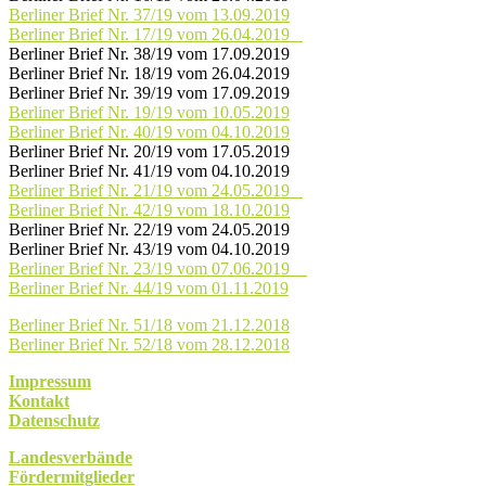
Berliner Brief Nr. 37/19 vom 13.09.2019
Berliner Brief Nr. 17/19 vom 26.04.2019
Berliner Brief Nr. 38/19 vom 17.09.2019
Berliner Brief Nr. 18/19 vom 26.04.2019
Berliner Brief Nr. 39/19 vom 17.09.2019
Berliner Brief Nr. 19/19 vom 10.05.2019
Berliner Brief Nr. 40/19 vom 04.10.2019
Berliner Brief Nr. 20/19 vom 17.05.2019
Berliner Brief Nr. 41/19 vom 04.10.2019
Berliner Brief Nr. 21/19 vom 24.05.2019
Berliner Brief Nr. 42/19 vom 18.10.2019
Berliner Brief Nr. 22/19 vom 24.05.2019
Berliner Brief Nr. 43/19 vom 04.10.2019
Berliner Brief Nr. 23/19 vom 07.06.2019
Berliner Brief Nr. 44/19 vom 01.11.2019
Berliner Brief Nr. 51/18 vom 21.12.2018
Berliner Brief Nr. 52/18 vom 28.12.2018
Impressum
Kontakt
Datenschutz
Landesverbände
Fördermitglieder